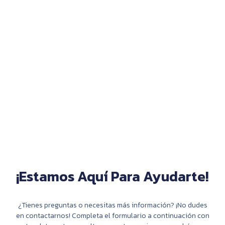
¡Estamos Aquí Para Ayudarte!
¿Tienes preguntas o necesitas más información? ¡No dudes
en contactarnos! Completa el formulario a continuación con