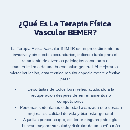
¿Qué Es La Terapia Física
Vascular BEMER?
La
Terapia Física Vascular BEMER
es un procedimiento no
invasivo y sin efectos secundarios, indicado tanto para el
tratamiento de diversas patologías como para el
mantenimiento de una buena salud general. Al mejorar la
microcirculación, esta técnica resulta especialmente efectiva
para:
Deportistas de todos los niveles, ayudando a la
recuperación después de entrenamientos o
competiciones.
Personas sedentarias o de edad avanzada que desean
mejorar su calidad de vida y bienestar general.
Aquellas personas que, sin tener ninguna patología,
buscan mejorar su salud y disfrutar de un sueño más