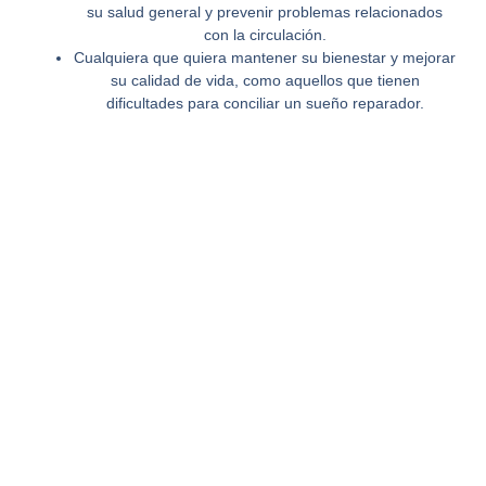
su salud general y prevenir problemas relacionados
con la circulación.
Cualquiera
que quiera mantener su bienestar y mejorar
su calidad de vida, como aquellos que tienen
dificultades para conciliar un sueño reparador.