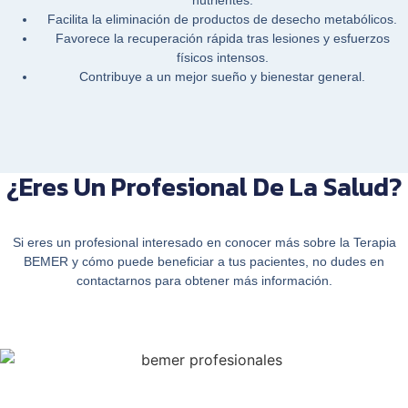
Facilita la eliminación de productos de desecho metabólicos.
Favorece la recuperación rápida tras lesiones y esfuerzos
físicos intensos.
Contribuye a un
mejor sueño
y bienestar general.
¿Eres Un Profesional De La Salud?
Si eres un profesional interesado en conocer más sobre la
Terapia
BEMER
y cómo puede beneficiar a tus pacientes, no dudes en
contactarnos
para obtener más información.