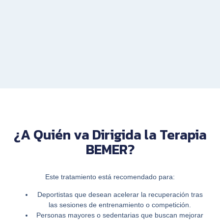
¿A Quién va Dirigida la Terapia
BEMER?
Este tratamiento está recomendado para:
Deportistas
que desean acelerar la recuperación tras
las sesiones de entrenamiento o competición.
Personas mayores
o sedentarias que buscan mejorar