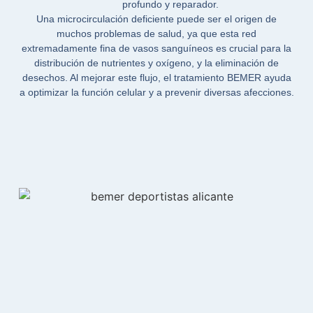
profundo y reparador.
Una microcirculación deficiente puede ser el origen de
muchos problemas de salud, ya que esta red
extremadamente fina de vasos sanguíneos es crucial para la
distribución de nutrientes y oxígeno, y la eliminación de
desechos. Al mejorar este flujo, el tratamiento BEMER ayuda
a optimizar la función celular y a prevenir diversas afecciones.