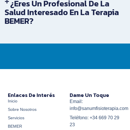
¿Eres Un Profesional De La
Salud Interesado En La Terapia
BEMER?
Enlaces De Interés
Dame Un Toque
Inicio
Email:
info@sanumfisioterapia.com
Sobre Nosotros
Teléfono: +34 669 70 29
Servicios
23
BEMER