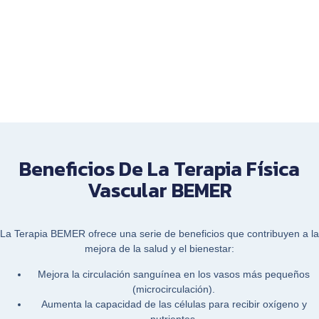
Beneficios De La Terapia Física
Vascular BEMER
La
Terapia BEMER
ofrece una serie de beneficios que contribuyen a la
mejora de la salud y el bienestar:
Mejora la
circulación sanguínea
en los vasos más pequeños
(microcirculación).
Aumenta la capacidad de las células para recibir oxígeno y
nutrientes.