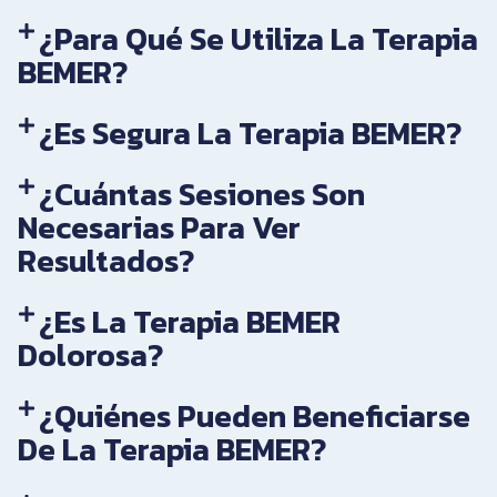
¿Para Qué Se Utiliza La Terapia
BEMER?
¿Es Segura La Terapia BEMER?
¿Cuántas Sesiones Son
Necesarias Para Ver
Resultados?
¿Es La Terapia BEMER
Dolorosa?
¿Quiénes Pueden Beneficiarse
De La Terapia BEMER?