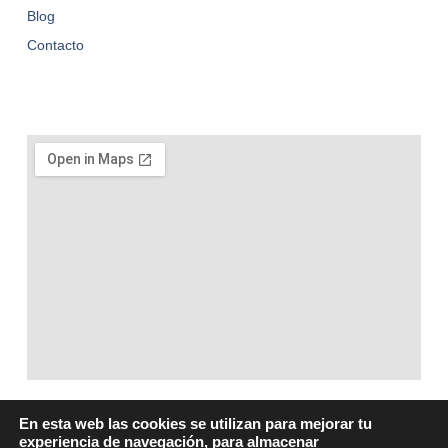
Blog
Contacto
En esta web las cookies se utilizan para mejorar tu
experiencia de navegación, para almacenar