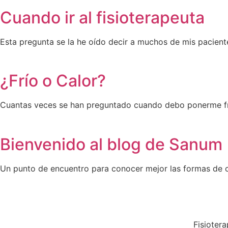
Cuando ir al fisioterapeuta
Esta pregunta se la he oído decir a muchos de mis paciente
¿Frío o Calor?
Cuantas veces se han preguntado cuando debo ponerme frío 
Bienvenido al blog de Sanum
Un punto de encuentro para conocer mejor las formas de 
Fisioter