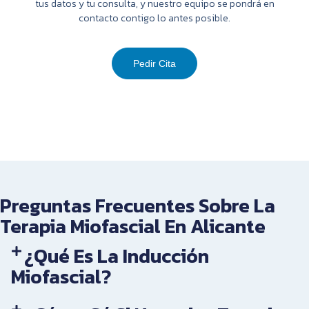
tus datos y tu consulta, y nuestro equipo se pondrá en
contacto contigo lo antes posible.
Pedir Cita
Preguntas Frecuentes Sobre La
Terapia Miofascial En Alicante
¿Qué Es La Inducción
Miofascial?