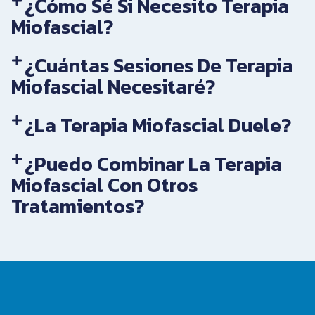
¿Cómo Sé Si Necesito Terapia
Miofascial?
¿Cuántas Sesiones De Terapia
Miofascial Necesitaré?
¿La Terapia Miofascial Duele?
¿Puedo Combinar La Terapia
Miofascial Con Otros
Tratamientos?