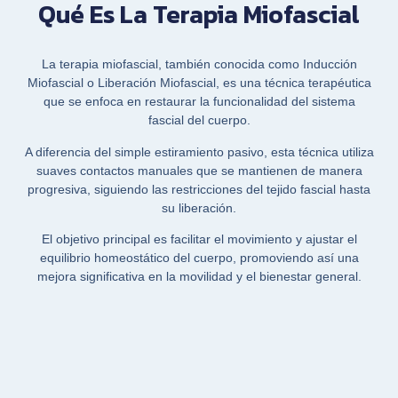
Qué Es La Terapia Miofascial
La terapia miofascial, también conocida como Inducción
Miofascial o Liberación Miofascial, es una técnica terapéutica
que se enfoca en restaurar la funcionalidad del sistema
fascial del cuerpo.
A diferencia del simple estiramiento pasivo, esta técnica utiliza
suaves contactos manuales que se mantienen de manera
progresiva, siguiendo las restricciones del tejido fascial hasta
su liberación.
El objetivo principal es facilitar el movimiento y ajustar el
equilibrio homeostático del cuerpo, promoviendo así una
mejora significativa en la movilidad y el bienestar general.