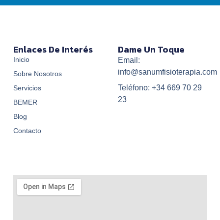
Enlaces De Interés
Dame Un Toque
Inicio
Email:
info@sanumfisioterapia.com
Sobre Nosotros
Teléfono: +34 669 70 29
Servicios
23
BEMER
Blog
Contacto