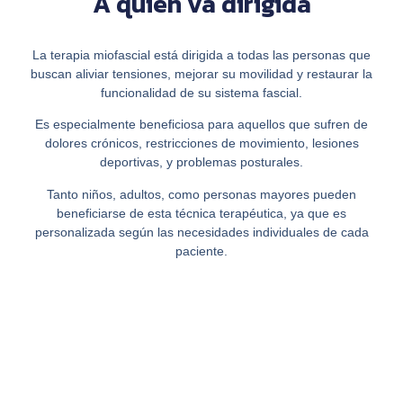
A quién va dirigida
La terapia miofascial está dirigida a todas las personas que
buscan aliviar tensiones, mejorar su movilidad y restaurar la
funcionalidad de su sistema fascial.
Es especialmente beneficiosa para aquellos que sufren de
dolores crónicos, restricciones de movimiento, lesiones
deportivas, y problemas posturales.
Tanto niños, adultos, como personas mayores pueden
beneficiarse de esta técnica terapéutica, ya que es
personalizada según las necesidades individuales de cada
paciente.