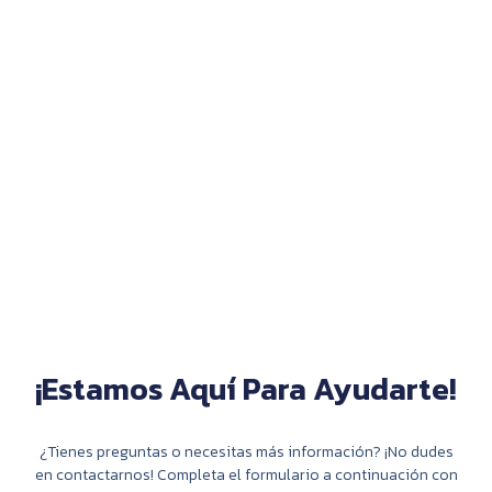
¡Estamos Aquí Para Ayudarte!
¿Tienes preguntas o necesitas más información? ¡No dudes
en contactarnos! Completa el formulario a continuación con