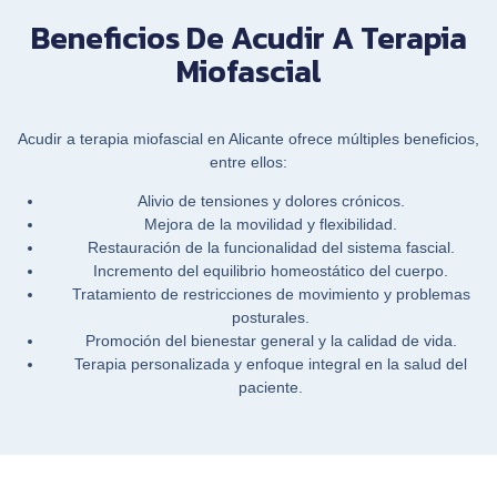
Beneficios De Acudir A Terapia
Miofascial
Acudir a terapia miofascial en Alicante ofrece múltiples beneficios,
entre ellos:
Alivio de tensiones y dolores crónicos.
Mejora de la movilidad y flexibilidad.
Restauración de la funcionalidad del sistema fascial.
Incremento del equilibrio homeostático del cuerpo.
Tratamiento de restricciones de movimiento y problemas
posturales.
Promoción del bienestar general y la calidad de vida.
Terapia personalizada y enfoque integral en la salud del
paciente.