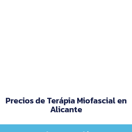
Precios de Terápia Miofascial en
Alicante